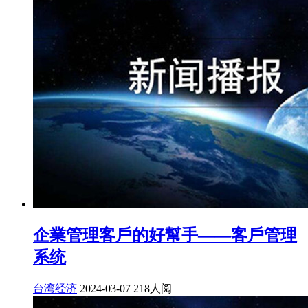
企業管理客戶的好幫手——客戶管理
系统
台湾经济
2024-03-07
218人阅