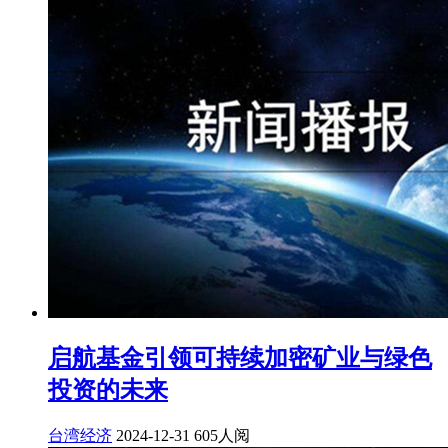
启航基金引领可持续加密矿业与绿色
投资的未来
台湾经济
2024-12-31
605人阅