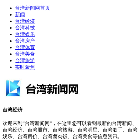
台湾新闻网首页
新闻
台湾经济
台湾科技
台湾娱乐
台湾房产
台湾体育
台湾美食
台湾旅游
实时聚焦
台湾经济
欢迎来到“台湾新闻网”，在这里您可以看到最新的台湾新闻、
台湾经济、台湾股市、台湾旅游、台湾明星、台湾歌手、台湾
娱乐、台湾房价、台湾卤肉饭、台湾美食等信息资讯。