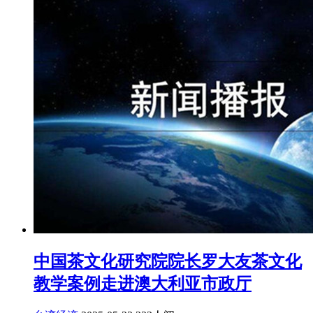
中国茶文化研究院院长罗大友茶文化
教学案例走进澳大利亚市政厅