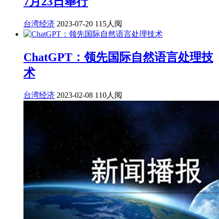
7月23日舉行
台湾经济
2023-07-20
115人阅
ChatGPT：领先国际自然语言处理技
术
台湾经济
2023-02-08
110人阅