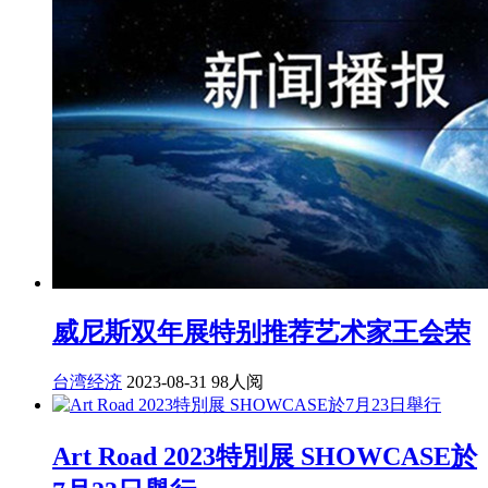
威尼斯双年展特别推荐艺术家王会荣
台湾经济
2023-08-31
98人阅
Art Road 2023特別展 SHOWCASE於