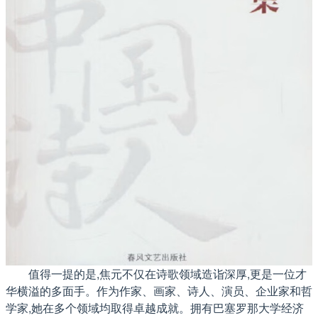
值得一提的是,焦元不仅在诗歌领域造诣深厚,更是一位才
华横溢的多面手。作为作家、画家、诗人、演员、企业家和哲
学家,她在多个领域均取得卓越成就。拥有巴塞罗那大学经济