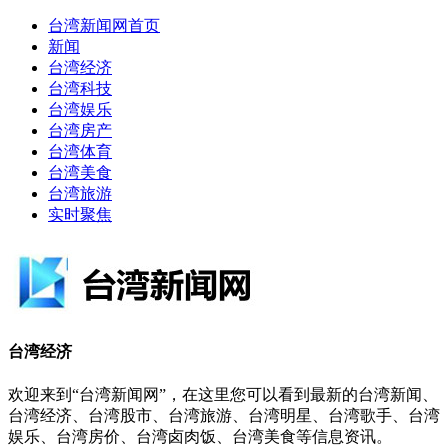
台湾新闻网首页
新闻
台湾经济
台湾科技
台湾娱乐
台湾房产
台湾体育
台湾美食
台湾旅游
实时聚焦
台湾经济
欢迎来到“台湾新闻网”，在这里您可以看到最新的台湾新闻、
台湾经济、台湾股市、台湾旅游、台湾明星、台湾歌手、台湾
娱乐、台湾房价、台湾卤肉饭、台湾美食等信息资讯。