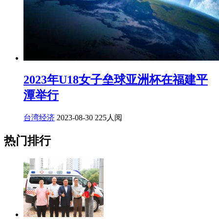
2023年U18女子垒球亚洲杯在福建平
潭举行
台湾经济
2023-08-30
225人阅
热门排行