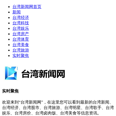
台湾新闻网首页
新闻
台湾经济
台湾科技
台湾娱乐
台湾房产
台湾体育
台湾美食
台湾旅游
实时聚焦
实时聚焦
欢迎来到“台湾新闻网”，在这里您可以看到最新的台湾新闻、
台湾经济、台湾股市、台湾旅游、台湾明星、台湾歌手、台湾
娱乐、台湾房价、台湾卤肉饭、台湾美食等信息资讯。