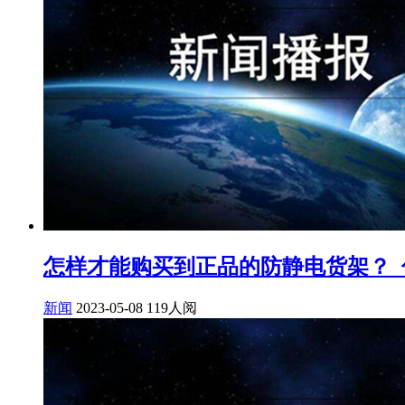
怎样才能购买到正品的防静电货架？_佰
新闻
2023-05-08
119人阅