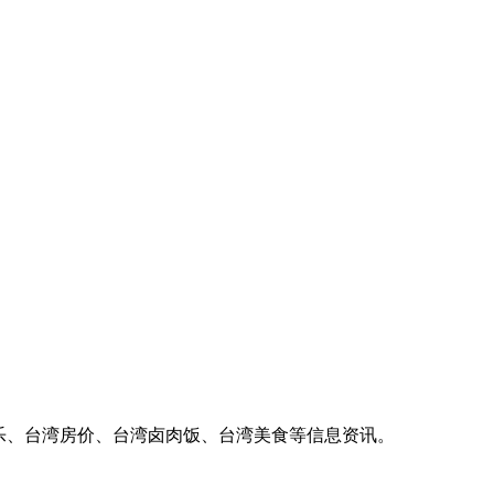
乐、台湾房价、台湾卤肉饭、台湾美食等信息资讯。