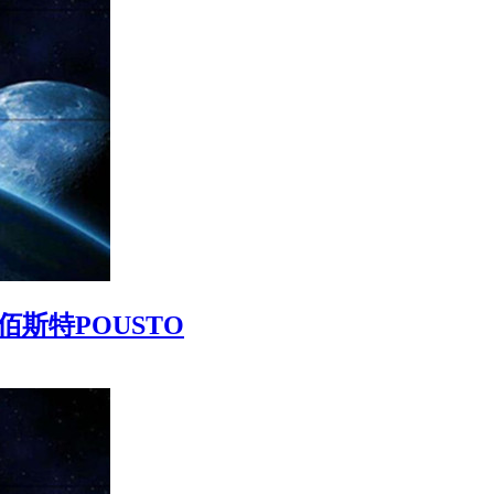
斯特POUSTO