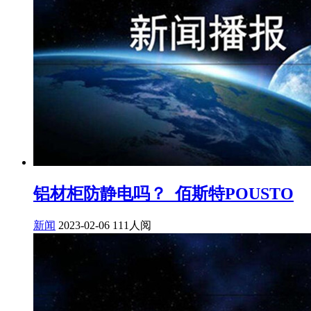
铝材柜防静电吗？_佰斯特POUSTO
新闻
2023-02-06
111人阅