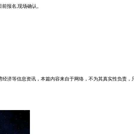
0日前报名,现场确认。
湾经济等信息资讯，本篇内容来自于网络，不为其真实性负责，