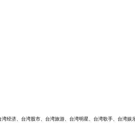
、台湾经济、台湾股市、台湾旅游、台湾明星、台湾歌手、台湾娱