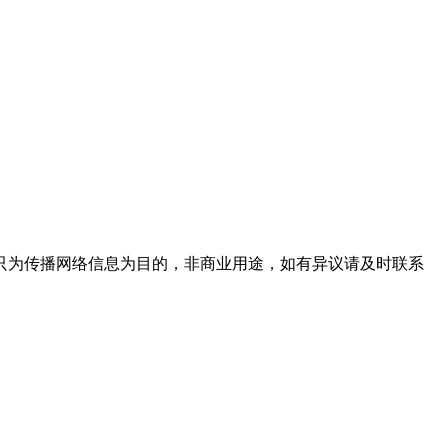
只为传播网络信息为目的，非商业用途，如有异议请及时联系