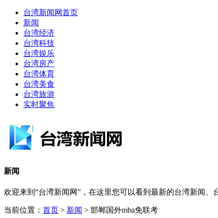
台湾新闻网首页
新闻
台湾经济
台湾科技
台湾娱乐
台湾房产
台湾体育
台湾美食
台湾旅游
实时聚焦
新闻
欢迎来到“台湾新闻网”，在这里您可以看到最新的台湾新闻
当前位置：
首页
>
新闻
> 邯郸国外mba免联考