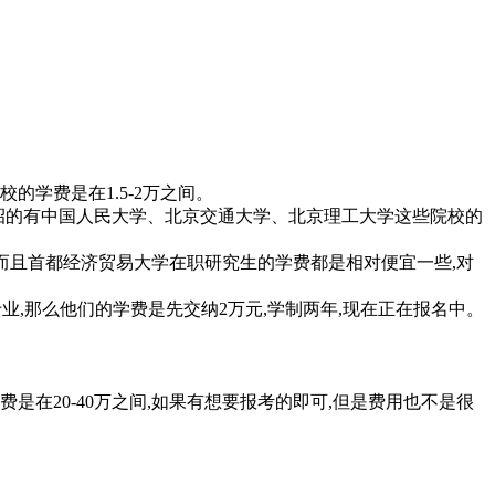
的学费是在1.5-2万之间。
在热招的有中国人民大学、北京交通大学、北京理工大学这些院校的
间,而且首都经济贸易大学在职研究生的学费都是相对便宜一些,对
业,那么他们的学费是先交纳2万元,学制两年,现在正在报名中。
在20-40万之间,如果有想要报考的即可,但是费用也不是很
。