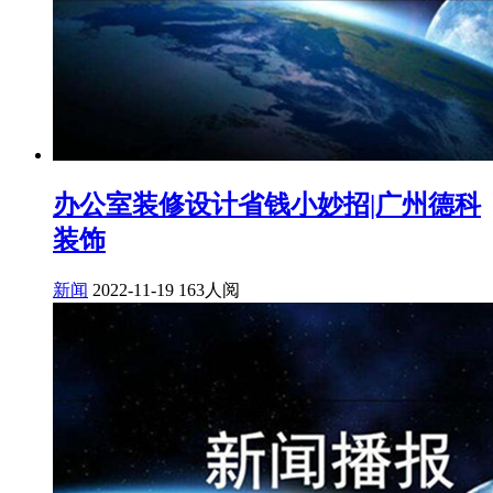
办公室装修设计省钱小妙招|广州德科
装饰
新闻
2022-11-19
163人阅