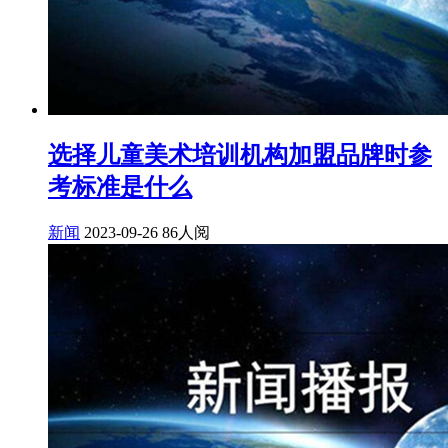
选择儿童美术培训机构加盟品牌时参
考标准是什么
新闻
2023-09-26
86人阅