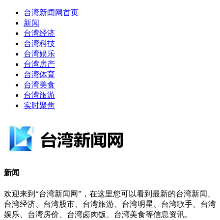
台湾新闻网首页
新闻
台湾经济
台湾科技
台湾娱乐
台湾房产
台湾体育
台湾美食
台湾旅游
实时聚焦
新闻
欢迎来到“台湾新闻网”，在这里您可以看到最新的台湾新闻、
台湾经济、台湾股市、台湾旅游、台湾明星、台湾歌手、台湾
娱乐、台湾房价、台湾卤肉饭、台湾美食等信息资讯。