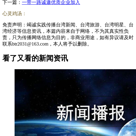
下一篇：
一带一路诚邀优质企业加入
心灵鸡汤：
免责声明：竭诚实践传播台湾新闻、台湾旅游、台湾明星、台
湾经济等信息资讯，本篇内容来自于网络，不为其真实性负
责，只为传播网络信息为目的，非商业用途，如有异议请及时
联系btr2031@163.com，本人将予以删除。
看了又看的新闻资讯