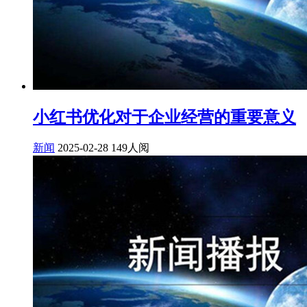
小红书优化对于企业经营的重要意义
新闻
2025-02-28
149人阅