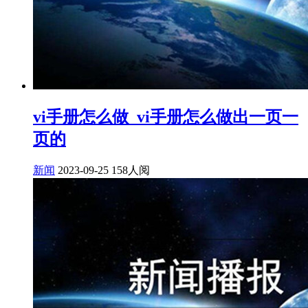
vi手册怎么做_vi手册怎么做出一页一
页的
新闻
2023-09-25
158人阅