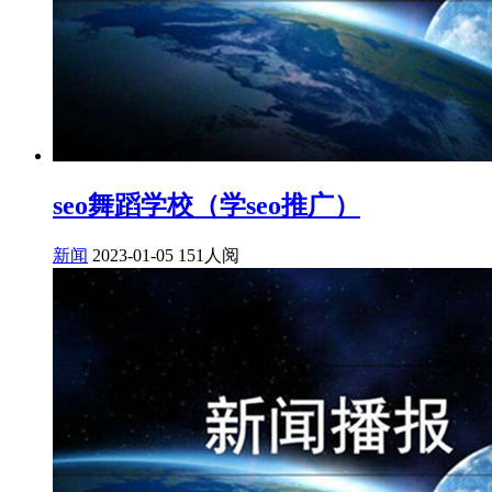
seo舞蹈学校（学seo推广）
新闻
2023-01-05
151人阅