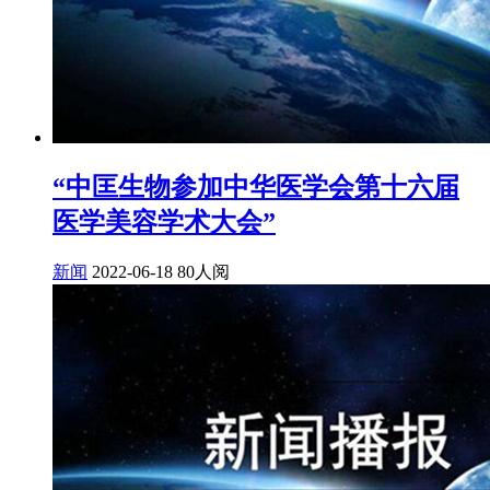
“中匡生物参加中华医学会第十六届
医学美容学术大会”
新闻
2022-06-18
80人阅