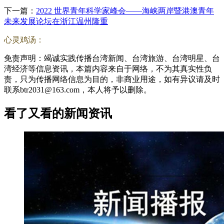
下一篇：
2022 世界青年科学家峰会——海峡两岸暨港澳青年
未来发展论坛在浙江温州隆重
心灵鸡汤：
免责声明：竭诚实践传播台湾新闻、台湾旅游、台湾明星、台
湾经济等信息资讯，本篇内容来自于网络，不为其真实性负
责，只为传播网络信息为目的，非商业用途，如有异议请及时
联系btr2031@163.com，本人将予以删除。
看了又看的新闻资讯