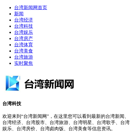
台湾新闻网首页
新闻
台湾经济
台湾科技
台湾娱乐
台湾房产
台湾体育
台湾美食
台湾旅游
实时聚焦
台湾科技
欢迎来到“台湾新闻网”，在这里您可以看到最新的台湾新闻、
台湾经济、台湾股市、台湾旅游、台湾明星、台湾歌手、台湾
娱乐、台湾房价、台湾卤肉饭、台湾美食等信息资讯。