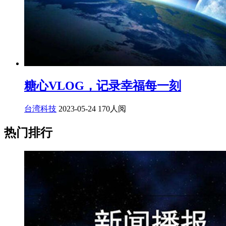
糖心VLOG，记录幸福每一刻
台湾科技
2023-05-24
170人阅
热门排行