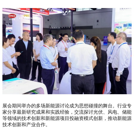
展会期间举办的多场新能源讨论成为思想碰撞的舞台。行业专
家分享最新研究成果和实践经验，交流探讨光伏、风电、储能
等领域的技术创新和新能源项目投融资模式创新，推动新能源
技术创新和产业合作。