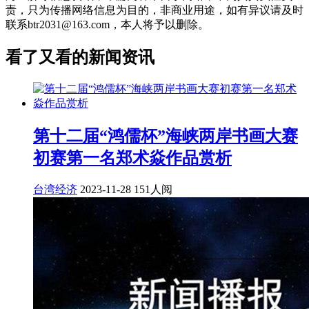
责，只为传播网络信息为目的，非商业用途，如有异议请及时
联系btr2031@163.com，本人将予以删除。
看了又看的新闻资讯
第十二届“鸿儒杯”海峡两岸书画大赛
初赛第一名郑术焱作品赏析
台湾经济
2023-11-28
151人阅