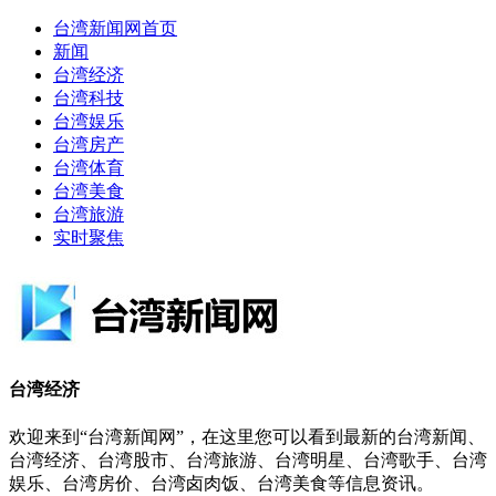
台湾新闻网首页
新闻
台湾经济
台湾科技
台湾娱乐
台湾房产
台湾体育
台湾美食
台湾旅游
实时聚焦
台湾经济
欢迎来到“台湾新闻网”，在这里您可以看到最新的台湾新闻、
台湾经济、台湾股市、台湾旅游、台湾明星、台湾歌手、台湾
娱乐、台湾房价、台湾卤肉饭、台湾美食等信息资讯。