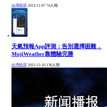
台湾经济
2023-11-07
74人阅
天氣預報App評測：告別選擇困難，
MojiWeather靠體驗完勝
台湾经济
2025-12-10
130人阅