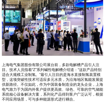
上海电气集团股份有限公司展台前，多款电解槽产品引人注
目。技术人员指着“Z”系列碱性电解槽介绍道：“这款产品特别
适合大规模工业制氢。”最引人注目的是海水直接制氢装置模
型，这项突破性技术可适应多元水质，为沿海地区氢能发展提
供新路径。不仅如此，作为中国装备制造业的龙头企业，上海
电气致力于为国内外客户提供更高效、绿色、可靠的空气储能
系统核心设备解决方案，系列化产品得到客户广泛认可，根据
不同应用场景，可与多种能源形式进行耦合。