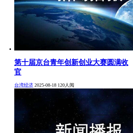
第十届京台青年创新创业大赛圆满收
官
台湾经济
2025-08-18
120人阅