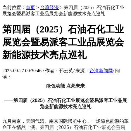
当前位置：
首页
>
台湾经济
> 第四届（2025）石油石化工业
展览会暨易派客工业品展览会新能源技术亮点巡礼
第四届（2025）石油石化工业
展览会暨易派客工业品展览会
新能源技术亮点巡礼
2025-09-27 09:30:46
/
作者：邗云英
/
来源：
台湾新闻网
/
阅
读：
绿色动能 点亮未来
——第四届（2025）石油石化工业展览会暨易派客工业品展
览会新能源技术亮点巡礼
九月南京，天朗气清。南京国际博览中心，一场绿色能源的革
命正在悄然上演。第四届（2025）石油石化工业展览会暨易