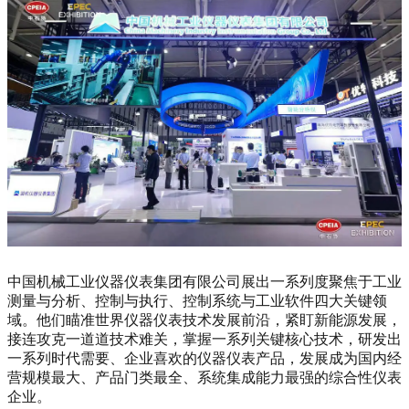
中国机械工业仪器仪表集团有限公司展出一系列度聚焦于工业
测量与分析、控制与执行、控制系统与工业软件四大关键领
域。他们瞄准世界仪器仪表技术发展前沿，紧盯新能源发展，
接连攻克一道道技术难关，掌握一系列关键核心技术，研发出
一系列时代需要、企业喜欢的仪器仪表产品，发展成为国内经
营规模最大、产品门类最全、系统集成能力最强的综合性仪表
企业。