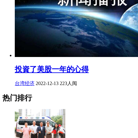
投資了美股一年的心得
台湾经济
2022-12-13
223人阅
热门排行