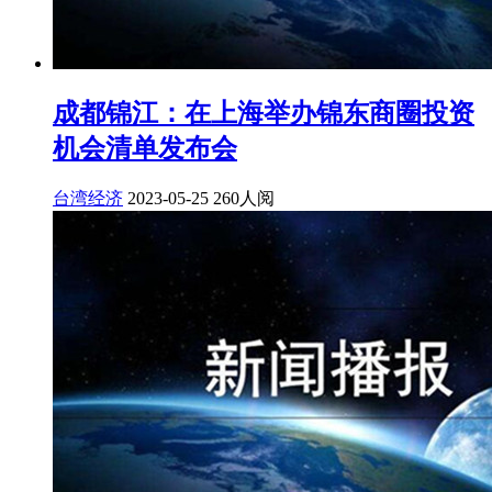
成都锦江：在上海举办锦东商圈投资
机会清单发布会
台湾经济
2023-05-25
260人阅