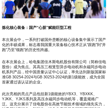
炼化核心装备：国产“心脏”赋能巨型工程
本次展会中，一系列打破国外垄断的核心设备集中展示了国产
化的丰硕成果，标志着我国重大装备核心技术正从“跟跑”到“并
跑”乃至“领跑”的历史性跨越。
在本次展会上，哈电集团佳木斯电机股份有限公司（简称佳电
股份）成为焦点。其高压三相笼型异步电动机和永磁同步电动
机系列产品，经中国质量认证中心认证，率先达到新版国家标
准GB 30254-2024与GB 30253-2024的新1级能效，成为全国
首家通过该认证的企业。
此次亮相的亮点产品包括新1级能效的YBX3、YBXKK、
YJKK、YJKS系列及高压永磁同步电动机等，覆盖规格广
泛。这充分展示了佳电股份在高效节能技术领域的领先实力，