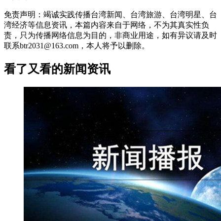
免责声明：竭诚实践传播台湾新闻、台湾旅游、台湾明星、台
湾经济等信息资讯，本篇内容来自于网络，不为其真实性负
责，只为传播网络信息为目的，非商业用途，如有异议请及时
联系btr2031@163.com，本人将予以删除。
看了又看的新闻资讯