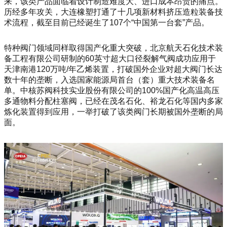
来，该类产品面临着设计制造难度大、进口成本昂贵的痛点。
历经多年攻关，大连橡塑打通了十几项新材料挤压造粒装备技
术流程，截至目前已经诞生了107个“中国第一台套”产品。
特种阀门领域同样取得国产化重大突破，北京航天石化技术装
备工程有限公司研制的60英寸超大口径裂解气阀成功应用于
天津南港120万吨/年乙烯装置，打破国外企业对超大阀门长达
数十年的垄断，入选国家能源局首台（套）重大技术装备名
单。中核苏阀科技实业股份有限公司的100%国产化高温高压
多通物料分配柱塞阀，已经在茂名石化、裕龙石化等国内多家
炼化装置得到应用，一举打破了该类阀门长期被国外垄断的局
面。