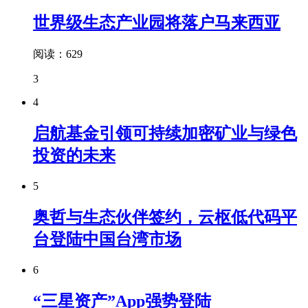
世界级生态产业园将落户马来西亚
阅读：629
3
4
启航基金引领可持续加密矿业与绿色
投资的未来
5
奥哲与生态伙伴签约，云枢低代码平
台登陆中国台湾市场
6
“三星资产”App强势登陆