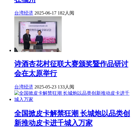
台湾经济
2025-06-17
182人阅
诗酒杏花村征联大赛颁奖暨作品研讨
会在太原举行
台湾经济
2025-05-23
133人阅
全国掀皮卡解禁狂潮 长城炮以品类创
新推动皮卡进千城入万家