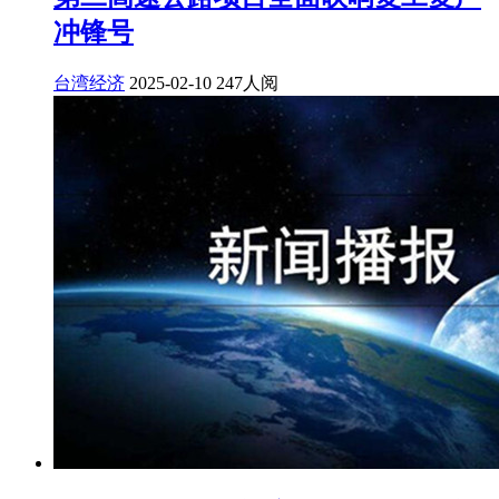
冲锋号
台湾经济
2025-02-10
247人阅