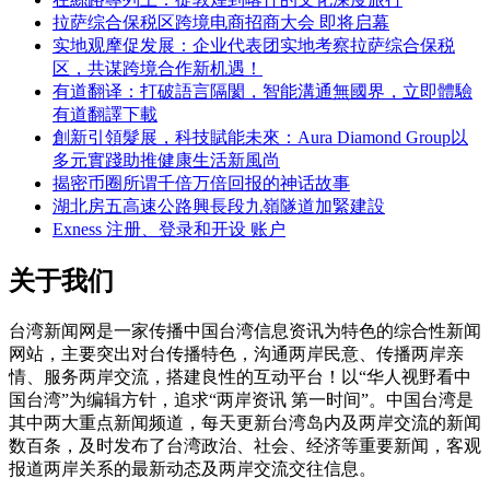
拉萨综合保税区跨境电商招商大会 即将启幕
实地观摩促发展：企业代表团实地考察拉萨综合保税
区，共谋跨境合作新机遇！
有道翻译：打破語言隔閡，智能溝通無國界，立即體驗
有道翻譯下載
創新引領髮展，科技賦能未來：Aura Diamond Group以
多元實踐助推健康生活新風尚
揭密币圈所谓千倍万倍回报的神话故事
湖北房五高速公路興長段九嶺隧道加緊建設
Exness 注册、登录和开设 账户
关于我们
台湾新闻网是一家传播中国台湾信息资讯为特色的综合性新闻
网站，主要突出对台传播特色，沟通两岸民意、传播两岸亲
情、服务两岸交流，搭建良性的互动平台！以“华人视野看中
国台湾”为编辑方针，追求“两岸资讯 第一时间”。中国台湾是
其中两大重点新闻频道，每天更新台湾岛内及两岸交流的新闻
数百条，及时发布了台湾政治、社会、经济等重要新闻，客观
报道两岸关系的最新动态及两岸交流交往信息。