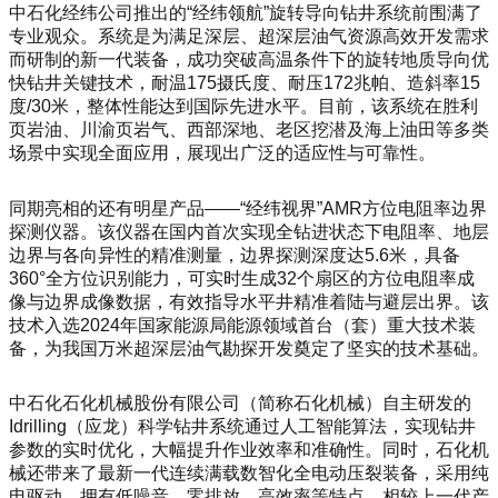
中石化经纬公司推出的“经纬领航”旋转导向钻井系统前围满了
专业观众。系统是为满足深层、超深层油气资源高效开发需求
而研制的新一代装备，成功突破高温条件下的旋转地质导向优
快钻井关键技术，耐温175摄氏度、耐压172兆帕、造斜率15
度/30米，整体性能达到国际先进水平。目前，该系统在胜利
页岩油、川渝页岩气、西部深地、老区挖潜及海上油田等多类
场景中实现全面应用，展现出广泛的适应性与可靠性。
同期亮相的还有明星产品——“经纬视界”AMR方位电阻率边界
探测仪器。该仪器在国内首次实现全钻进状态下电阻率、地层
边界与各向异性的精准测量，边界探测深度达5.6米，具备
360°全方位识别能力，可实时生成32个扇区的方位电阻率成
像与边界成像数据，有效指导水平井精准着陆与避层出界。该
技术入选2024年国家能源局能源领域首台（套）重大技术装
备，为我国万米超深层油气勘探开发奠定了坚实的技术基础。
中石化石化机械股份有限公司（简称石化机械）自主研发的
Idrilling（应龙）科学钻井系统通过人工智能算法，实现钻井
参数的实时优化，大幅提升作业效率和准确性。同时，石化机
械还带来了最新一代连续满载数智化全电动压裂装备，采用纯
电驱动，拥有低噪音、零排放、高效率等特点，相较上一代产