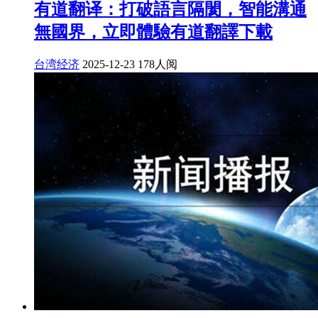
有道翻译：打破語言隔閡，智能溝通
無國界，立即體驗有道翻譯下載
台湾经济
2025-12-23
178人阅