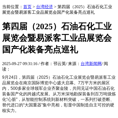
当前位置：
首页
>
台湾经济
> 第四届（2025）石油石化工业
展览会暨易派客工业品展览会国产化装备亮点巡礼
第四届（2025）石油石化工业
展览会暨易派客工业品展览会
国产化装备亮点巡礼
2025-09-27 09:31:16
/
作者：邗云英
/
来源：
台湾新闻网
/
阅
读：
9月24日，第四届（2025）石油石化工业展览会暨易派客工业
品展览会在南京国际博览中心盛大启幕。7万平方米的展区
内，500多家全球领军企业齐聚金陵，共同见证中国石油石化
装备国产化的跨越式发展。从万米深地勘探装备到百万吨级炼
化“心脏”，从智能控制系统到新材料突破，一系列打破垄断、
替代进口的“大国重器”集中亮相，彰显中国制造自主可控的硬
核实力。