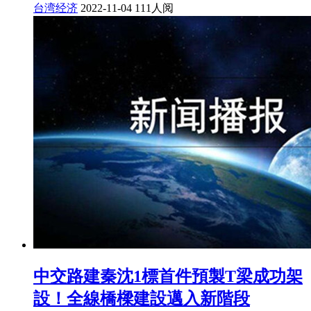
台湾经济
2022-11-04
111人阅
中交路建秦沈1標首件預製T梁成功架
設！全線橋樑建設邁入新階段