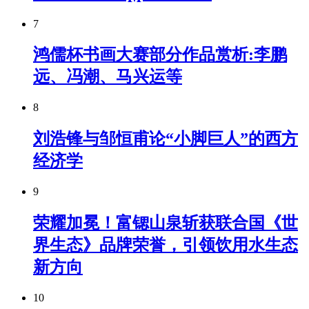
7
鸿儒杯书画大赛部分作品赏析:李鹏
远、冯潮、马兴运等
8
刘浩锋与邹恒甫论“小脚巨人”的西方
经济学
9
荣耀加冕！富锶山泉斩获联合国《世
界生态》品牌荣誉，引领饮用水生态
新方向
10